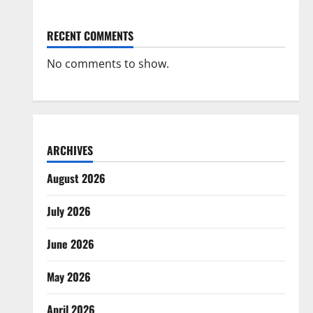
RECENT COMMENTS
No comments to show.
ARCHIVES
August 2026
July 2026
June 2026
May 2026
April 2026