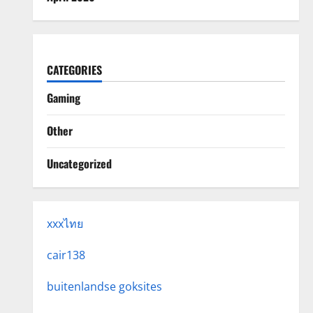
CATEGORIES
Gaming
Other
Uncategorized
xxxไทย
cair138
buitenlandse goksites