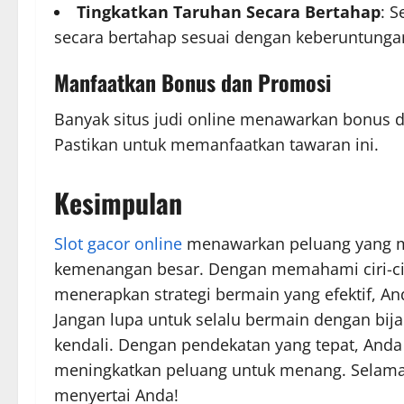
Tingkatkan Taruhan Secara Bertahap
: 
secara bertahap sesuai dengan keberuntunga
Manfaatkan Bonus dan Promosi
Banyak situs judi online menawarkan bonus 
Pastikan untuk memanfaatkan tawaran ini.
Kesimpulan
Slot gacor online
menawarkan peluang yang me
kemenangan besar. Dengan memahami ciri-cir
menerapkan strategi bermain yang efektif, 
Jangan lupa untuk selalu bermain dengan bij
kendali. Dengan pendekatan yang tepat, Anda
meningkatkan peluang untuk menang. Selama
menyertai Anda!