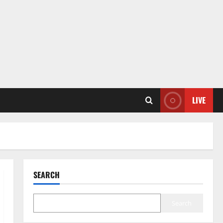
LIVE
SEARCH
Search