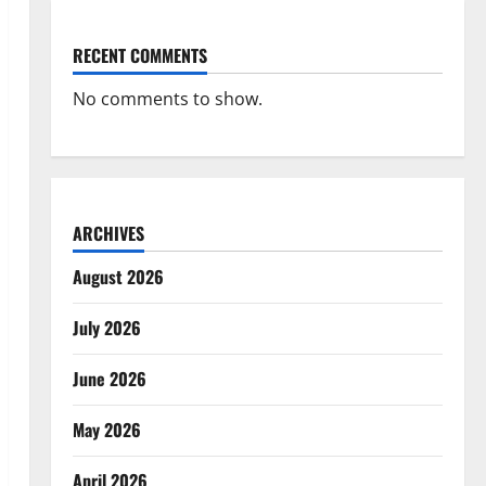
RECENT COMMENTS
No comments to show.
ARCHIVES
August 2026
July 2026
June 2026
May 2026
April 2026