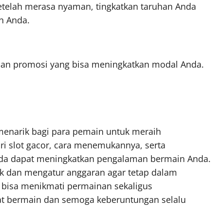
Setelah merasa nyaman, tingkatkan taruhan Anda
n Anda.
dan promosi yang bisa meningkatkan modal Anda.
narik bagi para pemain untuk meraih
i slot gacor, cara menemukannya, serta
Anda dapat meningkatkan pengalaman bermain Anda.
ak dan mengatur anggaran agar tetap dalam
 bisa menikmati permainan sekaligus
t bermain dan semoga keberuntungan selalu