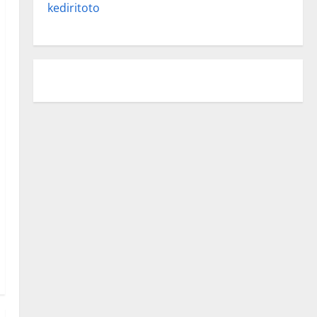
kediritoto