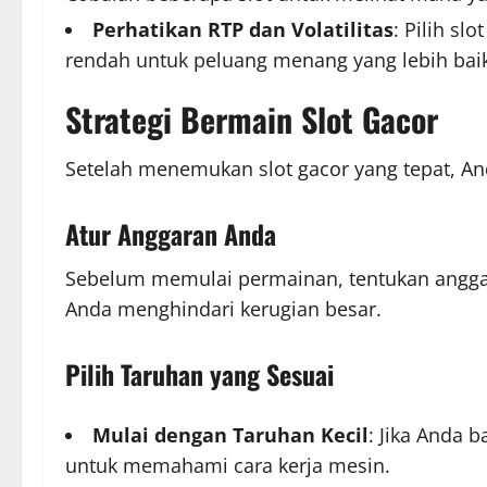
Perhatikan RTP dan Volatilitas
: Pilih sl
rendah untuk peluang menang yang lebih baik
Strategi Bermain Slot Gacor
Setelah menemukan slot gacor yang tepat, And
Atur Anggaran Anda
Sebelum memulai permainan, tentukan angga
Anda menghindari kerugian besar.
Pilih Taruhan yang Sesuai
Mulai dengan Taruhan Kecil
: Jika Anda 
untuk memahami cara kerja mesin.