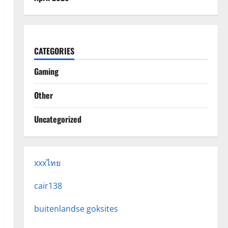
CATEGORIES
Gaming
Other
Uncategorized
xxxไทย
cair138
buitenlandse goksites