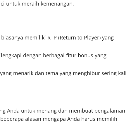
unci untuk meraih kemenangan.
r biasanya memiliki RTP (Return to Player) yang
i dilengkapi dengan berbagai fitur bonus yang
s yang menarik dan tema yang menghibur sering kali
luang Anda untuk menang dan membuat pengalaman
h beberapa alasan mengapa Anda harus memilih